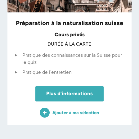
Préparation à la naturalisation suisse
Cours privés
DURÉE À LA CARTE
Pratique des connaissances sur la Suisse pour
le quiz
Pratique de l'entretien
Plus d'informations
Ajouter à ma sélection