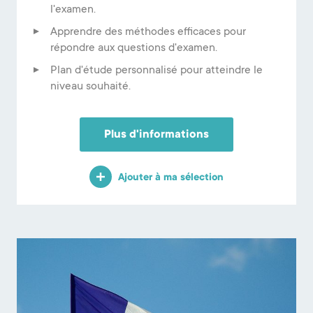
l'examen.
Apprendre des méthodes efficaces pour
répondre aux questions d'examen.
Plan d'étude personnalisé pour atteindre le
niveau souhaité.
Plus d'informations
Ajouter à ma sélection