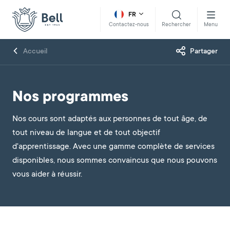
FR
Rechercher
Menu
Contactez-nous
Accueil
Partager
Nos programmes
Nos cours sont adaptés aux personnes de tout âge, de
tout niveau de langue et de tout objectif
d'apprentissage. Avec une gamme complète de services
disponibles, nous sommes convaincus que nous pouvons
vous aider à réussir.