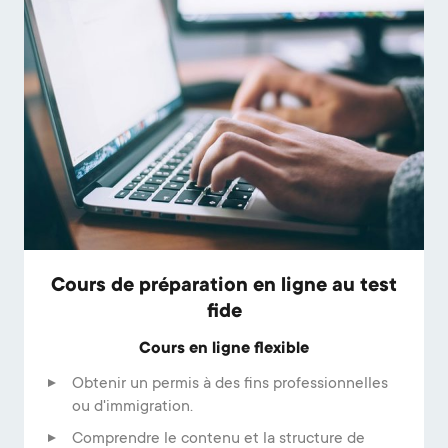
Cours de préparation en ligne au test
fide
Cours en ligne flexible
Obtenir un permis à des fins professionnelles
ou d'immigration.
Comprendre le contenu et la structure de