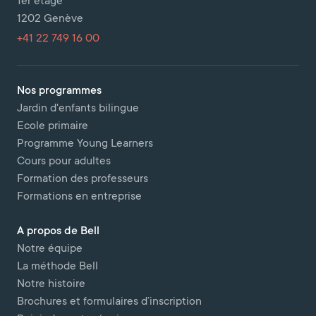
1er étage
1202 Genève
+41 22 749 16 00
Nos programmes
Jardin d'enfants bilingue
Ecole primaire
Programme Young Learners
Cours pour adultes
Formation des professeurs
Formations en entreprise
A propos de Bell
Notre équipe
La méthode Bell
Notre histoire
Brochures et formulaires d’inscription