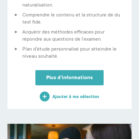
naturalisation.
Comprendre le contenu et la structure de du
test fide.
Acquérir des méthodes efficaces pour
répondre aux questions de l'examen.
Plan d'étude personnalisé pour atteindre le
niveau souhaité.
Plus d'informations
Ajouter à ma sélection