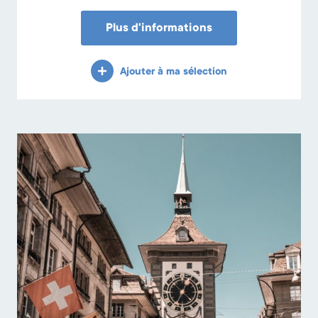
Plus d'informations
Ajouter à ma sélection