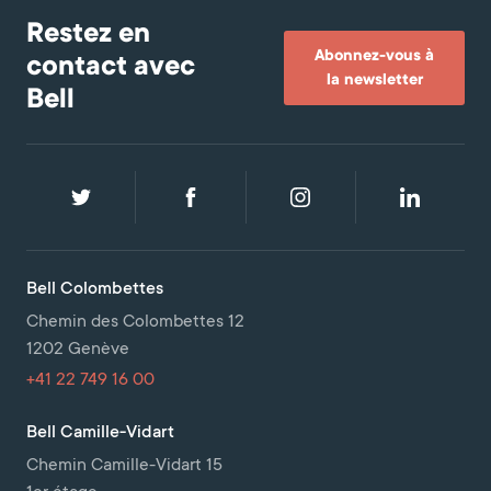
Restez en
Abonnez-vous à
contact avec
la newsletter
Bell
Bell Colombettes
Chemin des Colombettes 12
1202 Genève
+41 22 749 16 00
Bell Camille-Vidart
Chemin Camille-Vidart 15