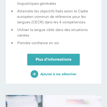
linguistiques générales
Atteindre les objectifs fixés selon le Cadre
européen commun de référence pour les
langues (CECR) dans les 4 compétences.
Utiliser la langue cible dans des situations
variées
Prendre confiance en soi
Plus d'informations
Ajouter à ma sélection