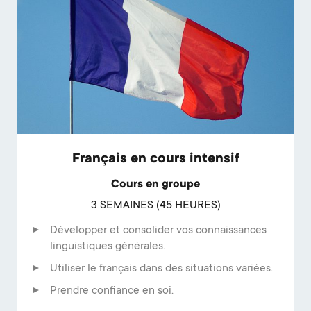
Français en cours intensif
Cours en groupe
3 SEMAINES (45 HEURES)
Développer et consolider vos connaissances
linguistiques générales.
Utiliser le français dans des situations variées.
Prendre confiance en soi.