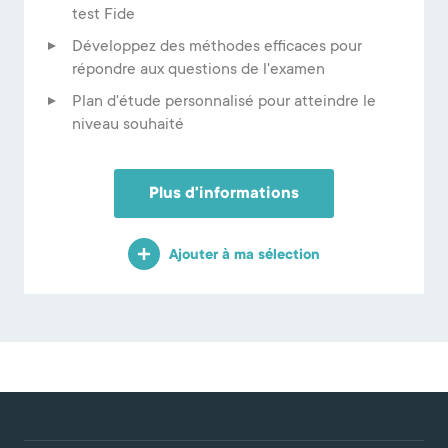
test Fide
Développez des méthodes efficaces pour
répondre aux questions de l'examen
Plan d'étude personnalisé pour atteindre le
niveau souhaité
Plus d'informations
Ajouter à ma sélection