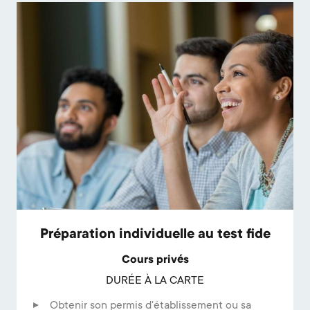
Préparation individuelle au test fide
Cours privés
DURÉE À LA CARTE
Obtenir son permis d'établissement ou sa