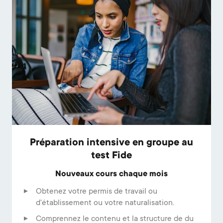
Préparation intensive en groupe au
test Fide
Nouveaux cours chaque mois
Obtenez votre permis de travail ou
d'établissement ou votre naturalisation.
Comprennez le contenu et la structure de du