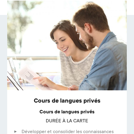
Cours de langues privés
Cours de langues privés
DURÉE À LA CARTE
Développer et consolider les connaissances