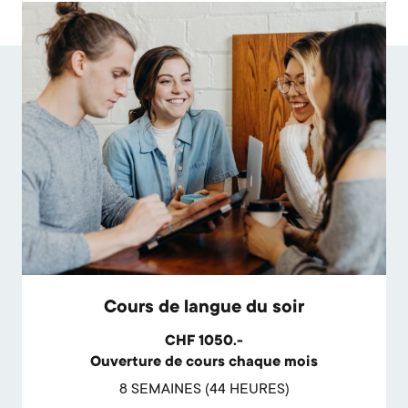
Cours de langue du soir
CHF 1050.-
Ouverture de cours chaque mois
8 SEMAINES (44 HEURES)