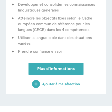
Développer et consolider les connaissances
linguistiques générales
Atteindre les objectifs fixés selon le Cadre
européen commun de référence pour les
langues (CECR) dans les 4 compétences.
Utiliser la langue cible dans des situations
variées
Prendre confiance en soi
Plus d'informations
Ajouter à ma sélection