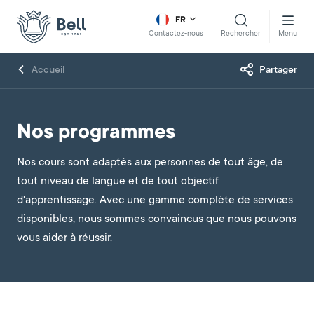
FR
Rechercher
Menu
Contactez-nous
Accueil
Partager
Nos programmes
Nos cours sont adaptés aux personnes de tout âge, de
tout niveau de langue et de tout objectif
d'apprentissage. Avec une gamme complète de services
disponibles, nous sommes convaincus que nous pouvons
vous aider à réussir.