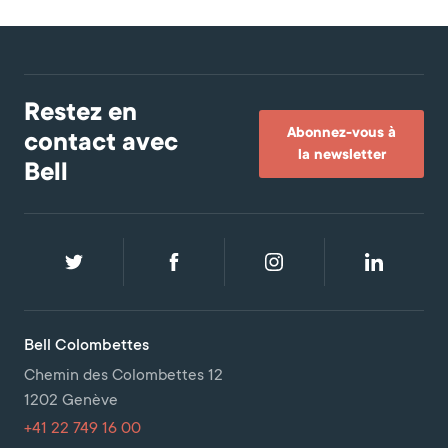
Restez en
Abonnez-vous à
contact avec
la newsletter
Bell
Bell Colombettes
Chemin des Colombettes 12
1202 Genève
+41 22 749 16 00