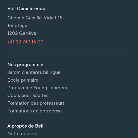
Bell Camille-Vidart
Chemin Camille-Vidart 15
1er étage
1202 Genève
+41 22 749 16 00
Nos programmes
Jardin d'enfants bilingue
Ecole primaire
Programme Young Learners
Cours pour adultes
Formation des professeurs
Formations en entreprise
A propos de Bell
Notre équipe