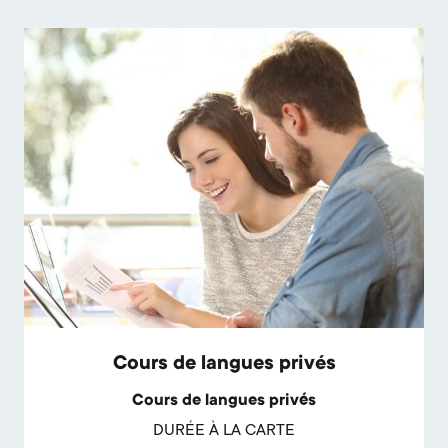
Cours de langues privés
Cours de langues privés
DURÉE À LA CARTE