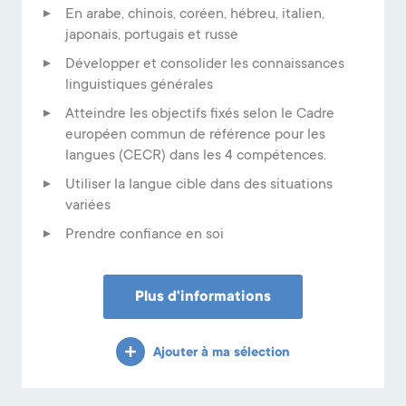
En arabe, chinois, coréen, hébreu, italien,
japonais, portugais et russe
Développer et consolider les connaissances
linguistiques générales
Atteindre les objectifs fixés selon le Cadre
européen commun de référence pour les
langues (CECR) dans les 4 compétences.
Utiliser la langue cible dans des situations
variées
Prendre confiance en soi
Plus d'informations
Ajouter à ma sélection