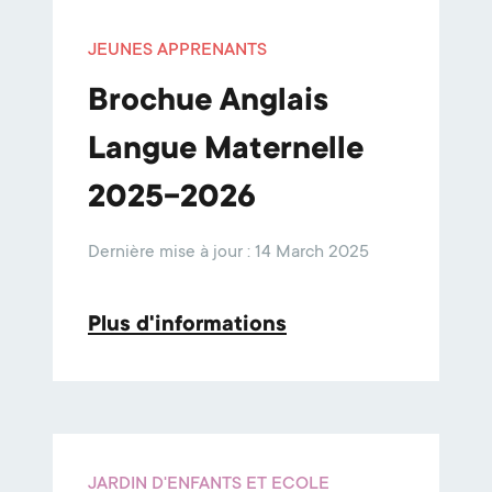
JEUNES APPRENANTS
Brochue Anglais
Langue Maternelle
2025-2026
Dernière mise à jour : 14 March 2025
Plus d'informations
JARDIN D'ENFANTS ET ECOLE