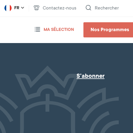
Contactez-nous
Rechercher
FR
Nos Programmes
MA SÉLECTION
S'abonner