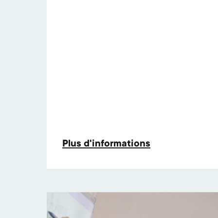
Plus d'informations