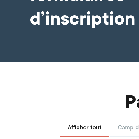
d’inscription
P
Afficher tout
Camp d