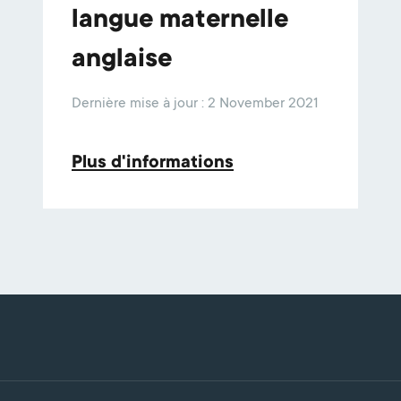
langue maternelle
anglaise
Dernière mise à jour : 2 November 2021
Plus d'informations