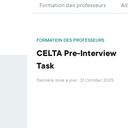
Formation des professeurs
Ad
FORMATION DES PROFESSEURS
CELTA Pre-Interview
Task
Dernière mise à jour : 31 October 2025