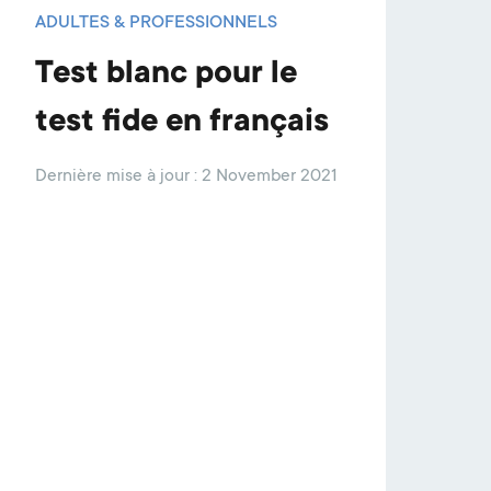
ADULTES & PROFESSIONNELS
Test blanc pour le
test fide en français
Dernière mise à jour : 2 November 2021