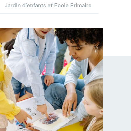
Jardin d'enfants et Ecole Primaire