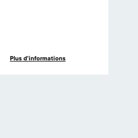
Plus d'informations