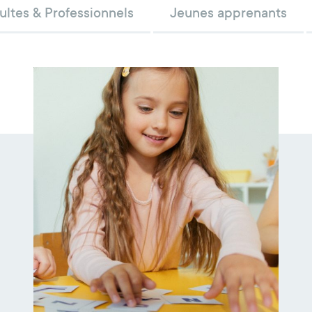
ultes & Professionnels
Jeunes apprenants