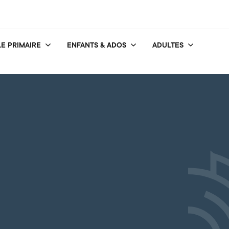
E PRIMAIRE
ENFANTS & ADOS
ADULTES