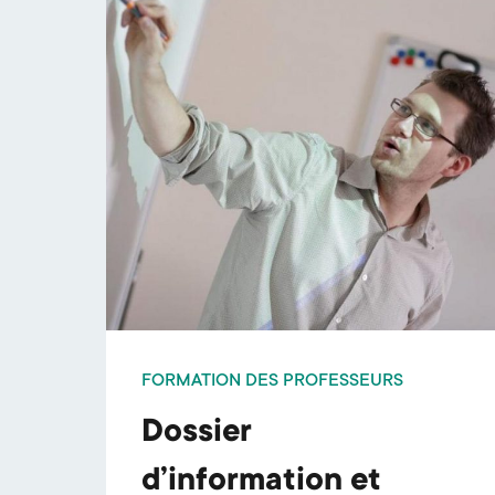
FORMATION DES PROFESSEURS
Dossier
d’information et