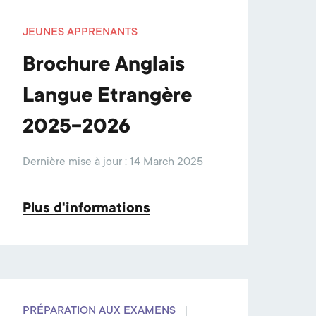
JEUNES APPRENANTS
Brochure Anglais
Langue Etrangère
2025-2026
Dernière mise à jour : 14 March 2025
Plus d'informations
PRÉPARATION AUX EXAMENS
|