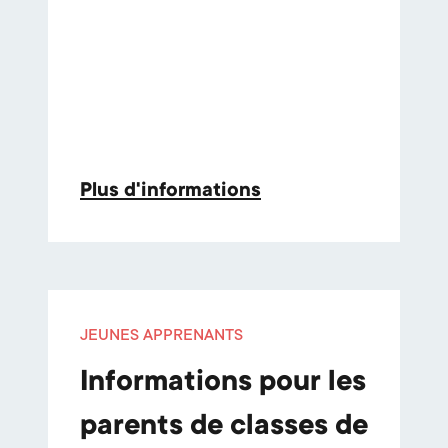
Plus d'informations
JEUNES APPRENANTS
Informations pour les
parents de classes de