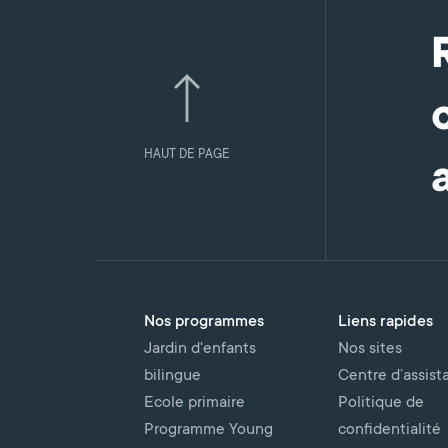
HAUT DE PAGE
Nos programmes
Liens rapides
Jardin d'enfants
Nos sites
bilingue
Centre d’assist
Ecole primaire
Politique de
Programme Young
confidentialité