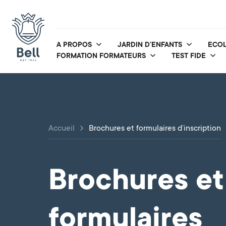
A PROPOS
JARDIN D’ENFANTS
ECOL
FORMATION FORMATEURS
TEST FIDE
Accueil
Brochures et formulaires d’inscription
Brochures et
formulaires