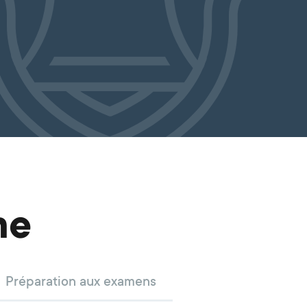
me
Préparation aux examens