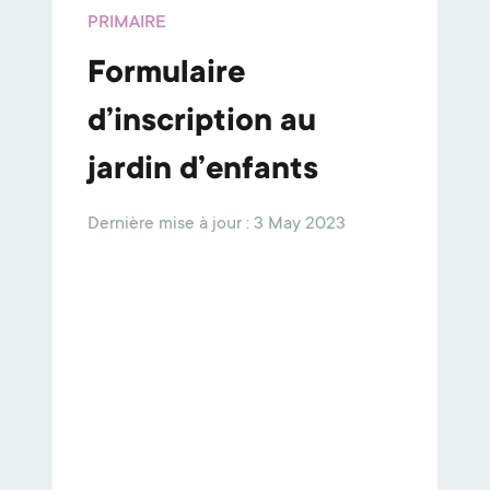
PRIMAIRE
Formulaire
d’inscription au
jardin d’enfants
Dernière mise à jour : 3 May 2023