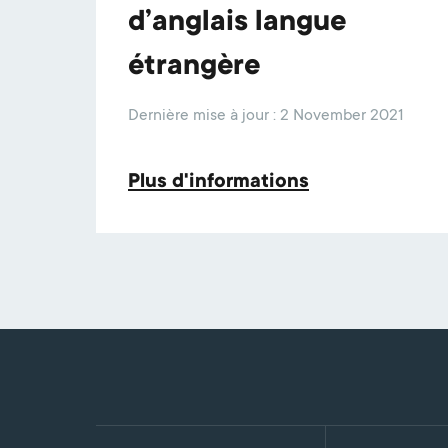
d’anglais langue
étrangère
Dernière mise à jour : 2 November 2021
Plus d'informations