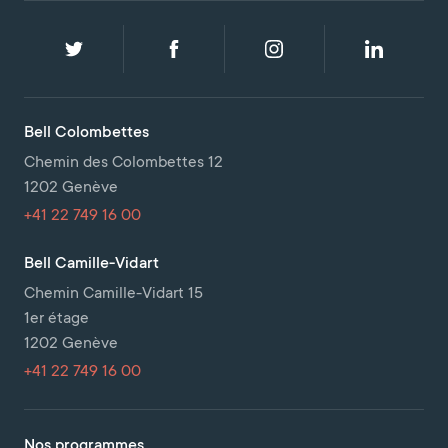
Bell Colombettes
Chemin des Colombettes 12
1202 Genève
+41 22 749 16 00
Bell Camille-Vidart
Chemin Camille-Vidart 15
1er étage
1202 Genève
+41 22 749 16 00
Nos programmes