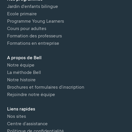
Jardin d'enfants bilingue
Ecole primaire
Programme Young Learners
Cours pour adultes
Formation des professeurs
Formations en entreprise
A propos de Bell
Notre équipe
La méthode Bell
Notre histoire
Brochures et formulaires d’inscription
Rejoindre notre équipe
Liens rapides
Nos sites
Centre d’assistance
Politique de confidentialité