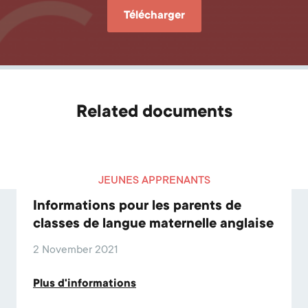
Télécharger
Related documents
JEUNES APPRENANTS
Informations pour les parents de
classes de langue maternelle anglaise
2 November 2021
Plus d'informations