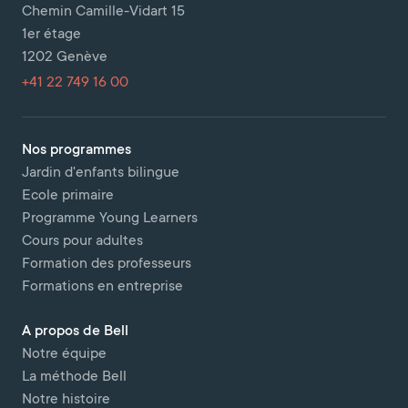
Chemin Camille-Vidart 15
1er étage
1202 Genève
+41 22 749 16 00
Nos programmes
Jardin d'enfants bilingue
Ecole primaire
Programme Young Learners
Cours pour adultes
Formation des professeurs
Formations en entreprise
A propos de Bell
Notre équipe
La méthode Bell
Notre histoire