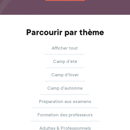
Parcourir par thème
Afficher tout
Camp d'été
Camp d'hiver
Camp d'automne
Préparation aux examens
Formation des professeurs
Adultes & Professionnels