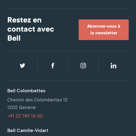
Restez en
Abonnez-vous à
contact avec
la newsletter
Bell
Bell Colombettes
Chemin des Colombettes 12
1202 Genève
+41 22 749 16 00
Bell Camille-Vidart