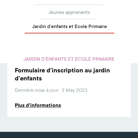
Jeunes apprenants
Jardin d'enfants et Ecole Primaire
JARDIN D'ENFANTS ET ECOLE PRIMAIRE
Formulaire d’inscription au jardin
d’enfants
Dernière mise à jour : 3 May 2023
Plus d'informations