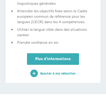
linguistiques générales
Atteindre les objectifs fixés selon le Cadre
européen commun de référence pour les
langues (CECR) dans les 4 compétences.
Utiliser la langue cible dans des situations
variées
Prendre confiance en soi
Plus d'informations
Ajouter à ma sélection