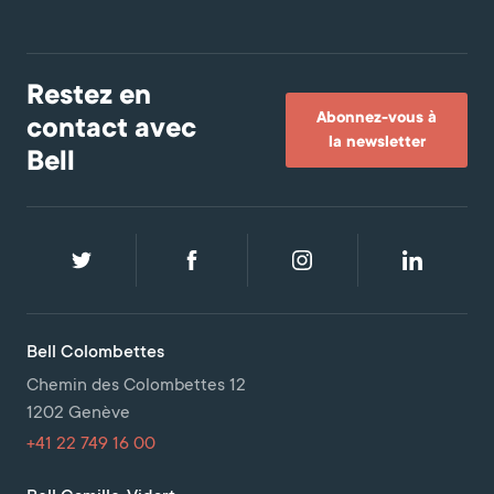
Restez en
Abonnez-vous à
contact avec
la newsletter
Bell
Bell Colombettes
Chemin des Colombettes 12
1202 Genève
+41 22 749 16 00