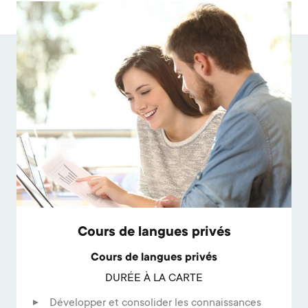
Cours de langues privés
Cours de langues privés
DURÉE À LA CARTE
Développer et consolider les connaissances