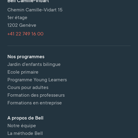
Bell Camille-Vidart
Chemin Camille-Vidart 15
1er étage
1202 Genève
+41 22 749 16 00
Nos programmes
Jardin d'enfants bilingue
Ecole primaire
Programme Young Learners
Cours pour adultes
Formation des professeurs
Formations en entreprise
A propos de Bell
Notre équipe
La méthode Bell