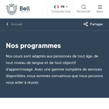
FR
Rechercher
Menu
Contactez-nous
Accueil
Partager
Nos programmes
Nos cours sont adaptés aux personnes de tout âge, de
tout niveau de langue et de tout objectif
d'apprentissage. Avec une gamme complète de services
disponibles, nous sommes convaincus que nous pouvons
vous aider à réussir.