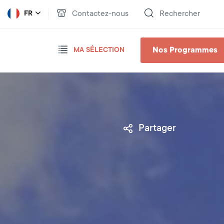
Contactez-nous
Rechercher
FR
Nos Programmes
MA SÉLECTION
Partager