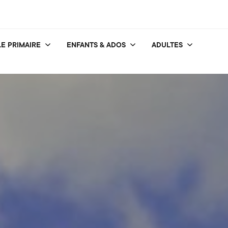
E PRIMAIRE
ENFANTS & ADOS
ADULTES