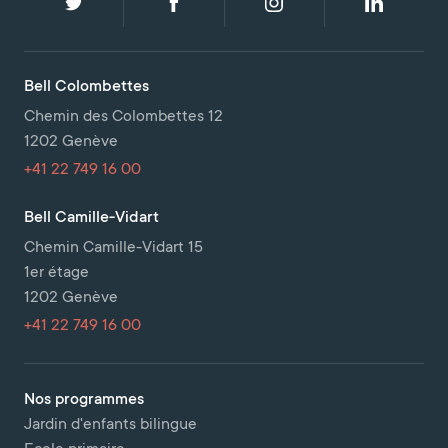
Bell Colombettes
Chemin des Colombettes 12
1202 Genève
+41 22 749 16 00
Bell Camille-Vidart
Chemin Camille-Vidart 15
1er étage
1202 Genève
+41 22 749 16 00
Nos programmes
Jardin d'enfants bilingue