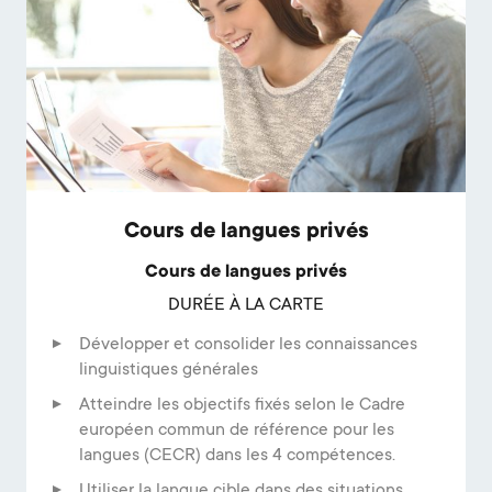
Cours de langues privés
Cours de langues privés
DURÉE À LA CARTE
Développer et consolider les connaissances
linguistiques générales
Atteindre les objectifs fixés selon le Cadre
européen commun de référence pour les
langues (CECR) dans les 4 compétences.
Utiliser la langue cible dans des situations