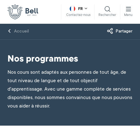
FR
Rechercher
Menu
Contactez-nous
Accueil
Partager
Nos programmes
Nos cours sont adaptés aux personnes de tout âge, de
tout niveau de langue et de tout objectif
d'apprentissage. Avec une gamme complète de services
disponibles, nous sommes convaincus que nous pouvons
vous aider à réussir.