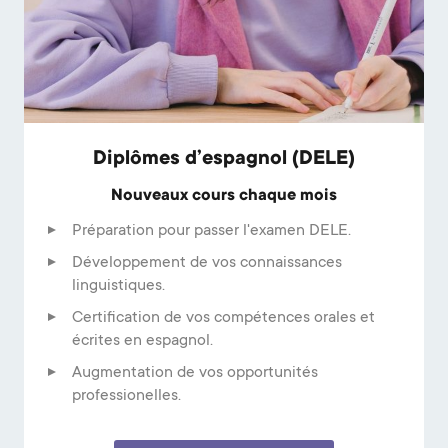
Diplômes d’espagnol (DELE)
Nouveaux cours chaque mois
Préparation pour passer l'examen DELE.
Développement de vos connaissances
linguistiques.
Certification de vos compétences orales et
écrites en espagnol.
Augmentation de vos opportunités
professionelles.