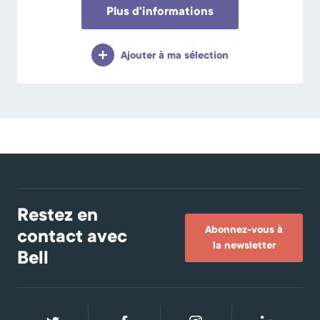
Plus d'informations
Ajouter à ma sélection
Restez en
Abonnez-vous à
contact avec
la newsletter
Bell