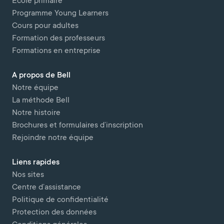
Ecole primaire
Programme Young Learners
Cours pour adultes
Formation des professeurs
Formations en entreprise
A propos de Bell
Notre équipe
La méthode Bell
Notre histoire
Brochures et formulaires d’inscription
Rejoindre notre équipe
Liens rapides
Nos sites
Centre d’assistance
Politique de confidentialité
Protection des données