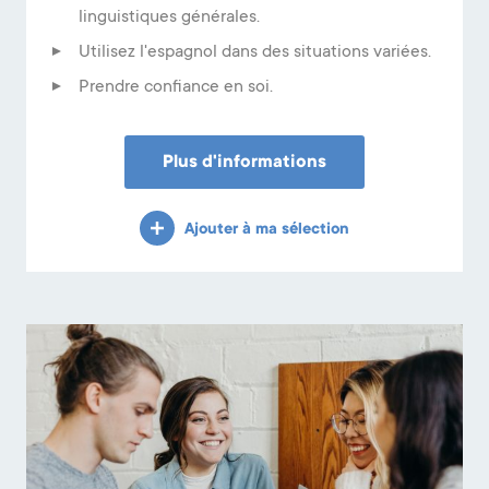
linguistiques générales.
Utilisez l'espagnol dans des situations variées.
Prendre confiance en soi.
Plus d'informations
Ajouter à ma sélection