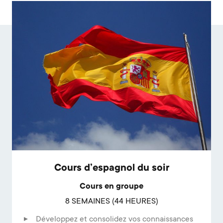
Cours d’espagnol du soir
Cours en groupe
8 SEMAINES (44 HEURES)
Développez et consolidez vos connaissances