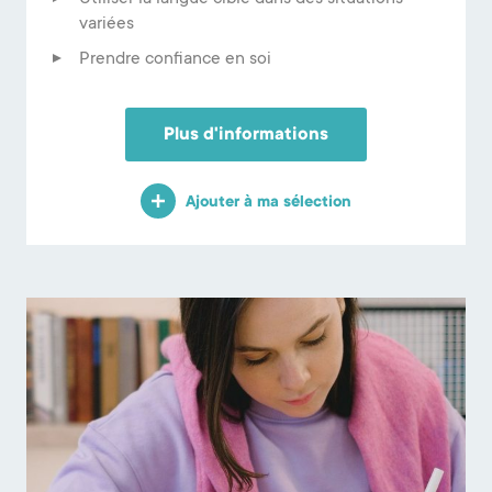
variées
Prendre confiance en soi
Plus d'informations
Ajouter à ma sélection