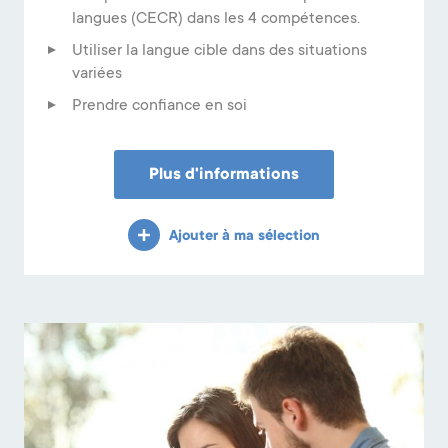
langues (CECR) dans les 4 compétences.
Utiliser la langue cible dans des situations
variées
Prendre confiance en soi
Plus d'informations
Ajouter à ma sélection