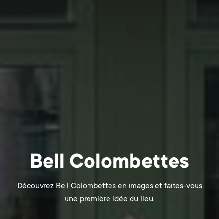
Bell Colombettes
Découvrez Bell Colombettes en images et faites-vous
une première idée du lieu.