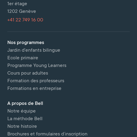
1er étage
1202 Genève
+41 22 749 16 00
Nos programmes
Jardin d'enfants bilingue
Ecole primaire
Programme Young Learners
Cours pour adultes
Formation des professeurs
Formations en entreprise
A propos de Bell
Notre équipe
La méthode Bell
Notre histoire
Brochures et formulaires d’inscription