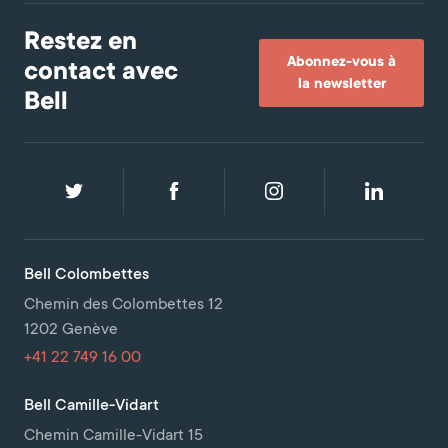
Restez en
Abonnez-vous à
contact avec
la newsletter
Bell
Bell Colombettes
Chemin des Colombettes 12
1202 Genève
+41 22 749 16 00
Bell Camille-Vidart
Chemin Camille-Vidart 15