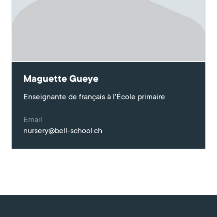
Maguette Gueye
Enseignante de français à l'École primaire
Email
nursery@bell-school.ch