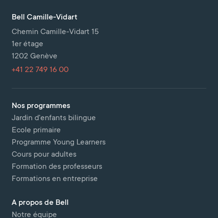
Bell Camille-Vidart
Chemin Camille-Vidart 15
1er étage
1202 Genève
+41 22 749 16 00
Nos programmes
Jardin d'enfants bilingue
Ecole primaire
Programme Young Learners
Cours pour adultes
Formation des professeurs
Formations en entreprise
A propos de Bell
Notre équipe