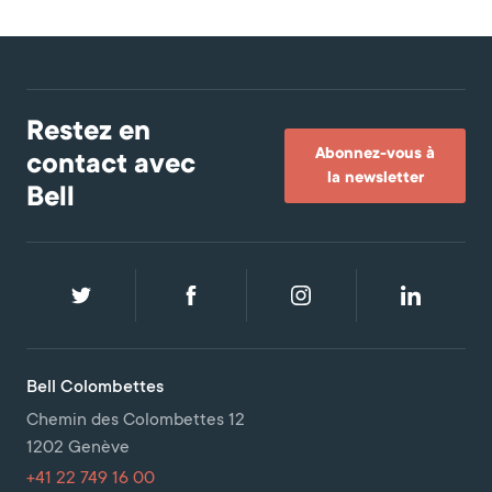
Restez en
Abonnez-vous à
contact avec
la newsletter
Bell
Bell Colombettes
Chemin des Colombettes 12
1202 Genève
+41 22 749 16 00