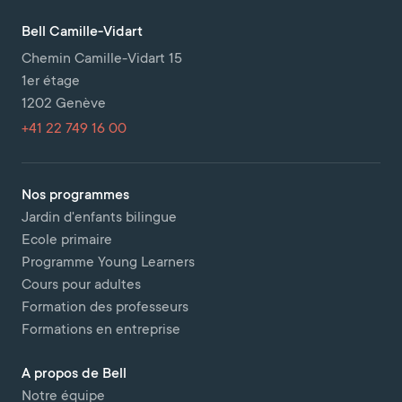
Bell Camille-Vidart
Chemin Camille-Vidart 15
1er étage
1202 Genève
+41 22 749 16 00
Nos programmes
Jardin d'enfants bilingue
Ecole primaire
Programme Young Learners
Cours pour adultes
Formation des professeurs
Formations en entreprise
A propos de Bell
Notre équipe