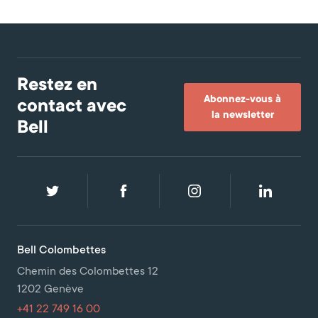
Restez en
Abonnez-vous à
contact avec
la newsletter
Bell
Bell Colombettes
Chemin des Colombettes 12
1202 Genève
+41 22 749 16 00