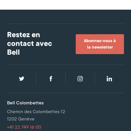
Restez en
Abonnez-vous à
contact avec
la newsletter
Bell
Bell Colombettes
Chemin des Colombettes 12
1202 Genève
+41 22 749 16 00