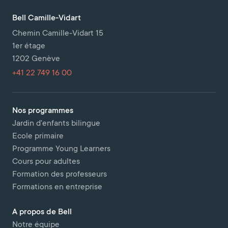
Bell Camille-Vidart
Chemin Camille-Vidart 15
1er étage
1202 Genève
+41 22 749 16 00
Nos programmes
Jardin d'enfants bilingue
Ecole primaire
Programme Young Learners
Cours pour adultes
Formation des professeurs
Formations en entreprise
A propos de Bell
Notre équipe