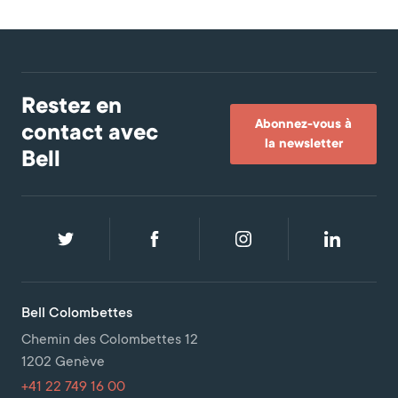
Restez en
Abonnez-vous à
contact avec
la newsletter
Bell
Bell Colombettes
Chemin des Colombettes 12
1202 Genève
+41 22 749 16 00