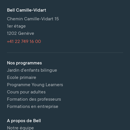
Bell Camille-Vidart
Chemin Camille-Vidart 15
1er étage
1202 Genève
+41 22 749 16 00
Nos programmes
Jardin d'enfants bilingue
Ecole primaire
Programme Young Learners
Cours pour adultes
Formation des professeurs
Formations en entreprise
A propos de Bell
Notre équipe