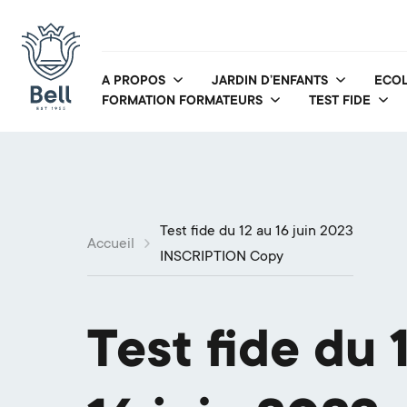
A PROPOS
JARDIN D’ENFANTS
ECOL
FORMATION FORMATEURS
TEST FIDE
Test fide du 12 au 16 juin 2023
Accueil
INSCRIPTION Copy
Test fide du 