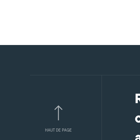
HAUT DE PAGE