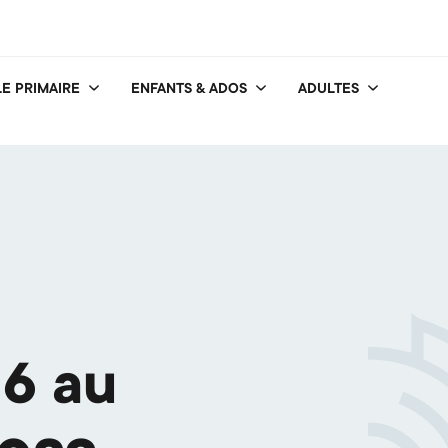
E PRIMAIRE
ENFANTS & ADOS
ADULTES
16 au