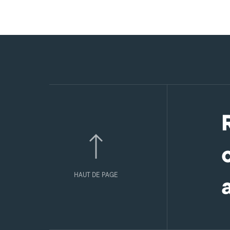
HAUT DE PAGE