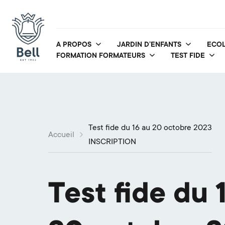
A PROPOS
JARDIN D’ENFANTS
ECOL
FORMATION FORMATEURS
TEST FIDE
Test fide du 16 au 20 octobre 2023
Accueil
INSCRIPTION
Test fide du 