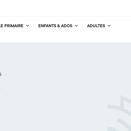
E PRIMAIRE
ENFANTS & ADOS
ADULTES
6