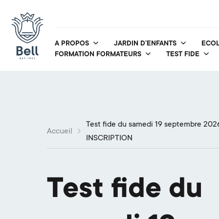
A PROPOS
JARDIN D’ENFANTS
ECOL
FORMATION FORMATEURS
TEST FIDE
Test fide du samedi 19 septembre 202
Accueil
INSCRIPTION
Test fide du