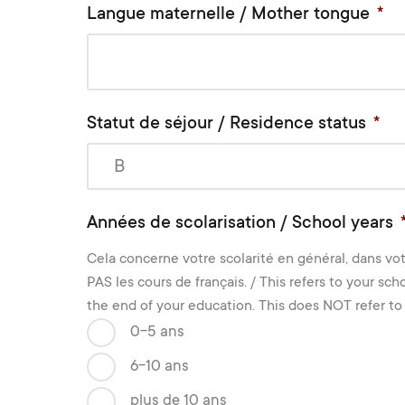
Langue maternelle / Mother tongue
*
Statut de séjour / Residence status
*
Années de scolarisation / School years
Cela concerne votre scolarité en général, dans vot
PAS les cours de français. / This refers to your s
the end of your education. This does NOT refer to 
0-5 ans
6-10 ans
plus de 10 ans