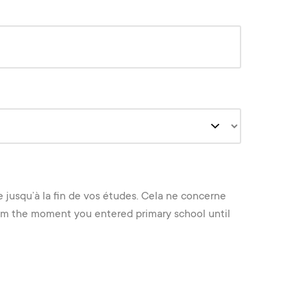
e jusqu’à la fin de vos études. Cela ne concerne
 from the moment you entered primary school until