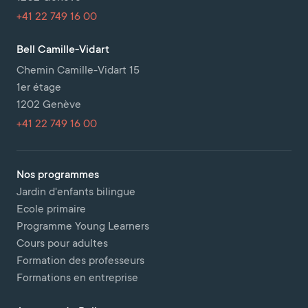
+41 22 749 16 00
Bell Camille-Vidart
Chemin Camille-Vidart 15
1er étage
1202 Genève
+41 22 749 16 00
Nos programmes
Jardin d'enfants bilingue
Ecole primaire
Programme Young Learners
Cours pour adultes
Formation des professeurs
Formations en entreprise