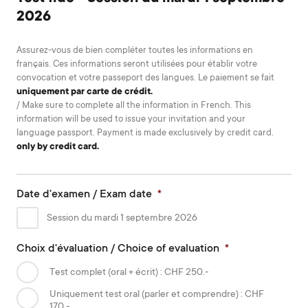
2026
Assurez-vous de bien compléter toutes les informations en
français. Ces informations seront utilisées pour établir votre
convocation et votre passeport des langues. Le paiement se fait
uniquement par carte de crédit.
/ Make sure to complete all the information in French. This
information will be used to issue your invitation and your
language passport. Payment is made exclusively by credit card.
only by credit card.
Date d'examen / Exam date
*
Session du mardi 1 septembre 2026
Choix d'évaluation / Choice of evaluation
*
Test complet (oral + écrit) : CHF 250.-
Uniquement test oral (parler et comprendre) : CHF
170.-