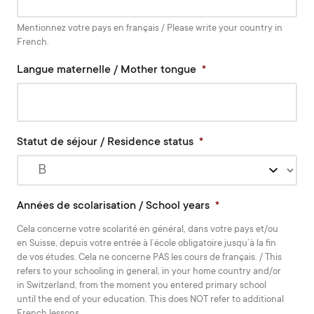
Mentionnez votre pays en français / Please write your country in
French.
Langue maternelle / Mother tongue
*
Statut de séjour / Residence status
*
Années de scolarisation / School years
*
Cela concerne votre scolarité en général, dans votre pays et/ou
en Suisse, depuis votre entrée à l’école obligatoire jusqu’à la fin
de vos études. Cela ne concerne PAS les cours de français. / This
refers to your schooling in general, in your home country and/or
in Switzerland, from the moment you entered primary school
until the end of your education. This does NOT refer to additional
French lessons.