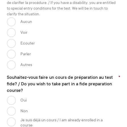
de clarifier la procédure. / If you have a disability, you are entitled
to special entry conditions for the test. We will be in touch to
clarify the situation.­
Aucun
Voir
Ecouter
Parler
Autres
Souhaitez-vous faire un cours de préparation au test
*
fide? / Do you wish to take part in a fide preparation
course?
Oui
Non
Je suis déjà un cours / I am already enrolled in a
course