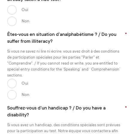
Oui
Non
Êtes-vous en situation d'analphabétisme ? / Do you
*
suffer from illiteracy?
Si vous ne savez ni lire ni écrire, vous avez droit à des conditions
de participation spéciales pour les parties "Parler" et
"Comprendre". / If you cannot read or write, you are entitled to
special entry conditions for the ‘Speaking’ and ‘ Comprehension’
sections.
Oui
Non
Souffrez-vous d'un handicap ? / Do you have a
*
disability?
Si vous avez un handicap, des conditions spéciales sont prévues
pour la participation au test. Notre équipe vous contactera afin