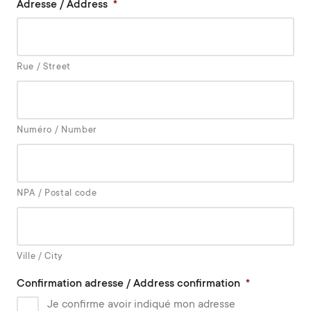
Adresse / Address
*
Rue / Street
Numéro / Number
NPA / Postal code
Ville / City
Confirmation adresse / Address confirmation
*
Je confirme avoir indiqué mon adresse