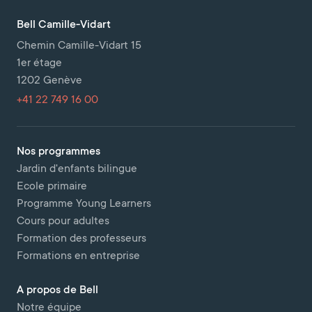
Bell Camille-Vidart
Chemin Camille-Vidart 15
1er étage
1202 Genève
+41 22 749 16 00
Nos programmes
Jardin d'enfants bilingue
Ecole primaire
Programme Young Learners
Cours pour adultes
Formation des professeurs
Formations en entreprise
A propos de Bell
Notre équipe