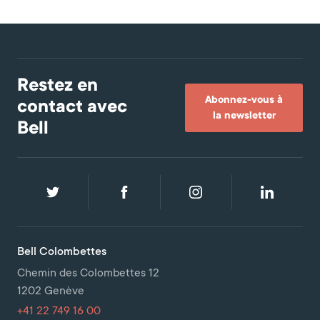
Restez en
Abonnez-vous à
contact avec
la newsletter
Bell
Bell Colombettes
Chemin des Colombettes 12
1202 Genève
+41 22 749 16 00