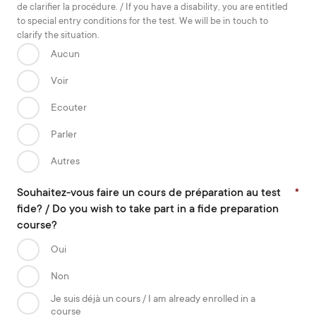
de clarifier la procédure. / If you have a disability, you are entitled
to special entry conditions for the test. We will be in touch to
clarify the situation.­
Aucun
Voir
Ecouter
Parler
Autres
Souhaitez-vous faire un cours de préparation au test
*
fide? / Do you wish to take part in a fide preparation
course?
Oui
Non
Je suis déjà un cours / I am already enrolled in a
course