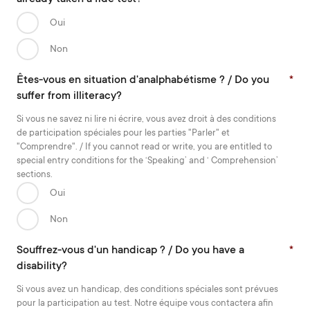
Oui
Non
Êtes-vous en situation d'analphabétisme ? / Do you
*
suffer from illiteracy?
Si vous ne savez ni lire ni écrire, vous avez droit à des conditions
de participation spéciales pour les parties "Parler" et
"Comprendre". / If you cannot read or write, you are entitled to
special entry conditions for the ‘Speaking’ and ‘ Comprehension’
sections.
Oui
Non
Souffrez-vous d'un handicap ? / Do you have a
*
disability?
Si vous avez un handicap, des conditions spéciales sont prévues
pour la participation au test. Notre équipe vous contactera afin