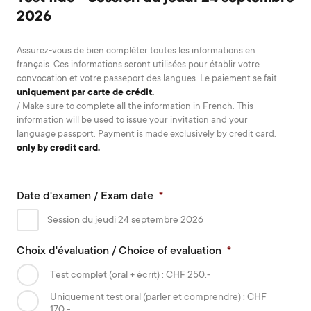
2026
Assurez-vous de bien compléter toutes les informations en
français. Ces informations seront utilisées pour établir votre
convocation et votre passeport des langues. Le paiement se fait
uniquement par carte de crédit.
/ Make sure to complete all the information in French. This
information will be used to issue your invitation and your
language passport. Payment is made exclusively by credit card.
only by credit card.
Date d'examen / Exam date
*
Session du jeudi 24 septembre 2026
Choix d'évaluation / Choice of evaluation
*
Test complet (oral + écrit) : CHF 250.-
Uniquement test oral (parler et comprendre) : CHF
170.-