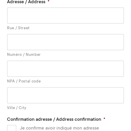
Adresse / Address
*
Rue / Street
Numéro / Number
NPA / Postal code
Ville / City
Confirmation adresse / Address confirmation
*
Je confirme avoir indiqué mon adresse