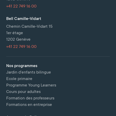
+41 22 749 16 00
Bell Camille-Vidart
Chemin Camille-Vidart 15
1er étage
1202 Genève
+41 22 749 16 00
Nos programmes
Jardin d'enfants bilingue
Ecole primaire
Programme Young Learners
Cours pour adultes
Formation des professeurs
Formations en entreprise