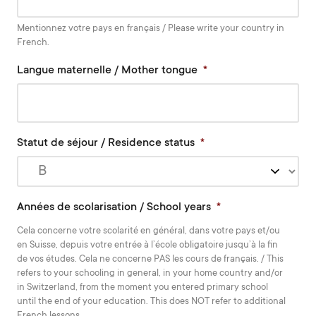
Mentionnez votre pays en français / Please write your country in
French.
Langue maternelle / Mother tongue
*
Statut de séjour / Residence status
*
Années de scolarisation / School years
*
Cela concerne votre scolarité en général, dans votre pays et/ou
en Suisse, depuis votre entrée à l’école obligatoire jusqu’à la fin
de vos études. Cela ne concerne PAS les cours de français. / This
refers to your schooling in general, in your home country and/or
in Switzerland, from the moment you entered primary school
until the end of your education. This does NOT refer to additional
French lessons.