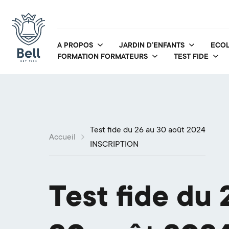
A PROPOS
JARDIN D’ENFANTS
ECOL
FORMATION FORMATEURS
TEST FIDE
Test fide du 26 au 30 août 2024
Accueil
INSCRIPTION
Test fide du 