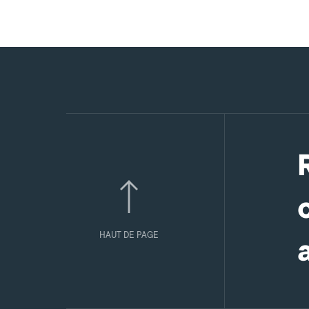
HAUT DE PAGE