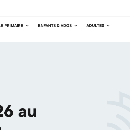
E PRIMAIRE
ENFANTS & ADOS
ADULTES
26 au