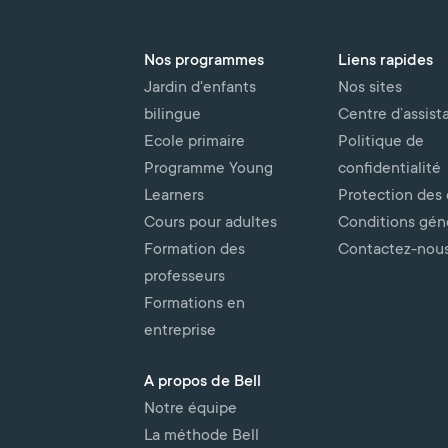
Nos programmes
Liens rapides
Jardin d'enfants
Nos sites
bilingue
Centre d’assist
Ecole primaire
Politique de
Programme Young
confidentialité
Learners
Protection des
Cours pour adultes
Conditions gén
Formation des
Contactez-nou
professeurs
Formations en
entreprise
A propos de Bell
Notre équipe
La méthode Bell