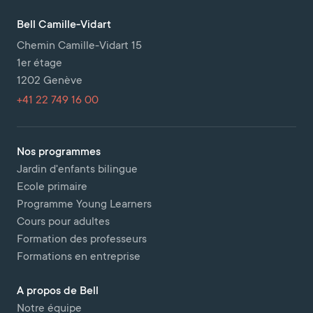
Bell Camille-Vidart
Chemin Camille-Vidart 15
1er étage
1202 Genève
+41 22 749 16 00
Nos programmes
Jardin d'enfants bilingue
Ecole primaire
Programme Young Learners
Cours pour adultes
Formation des professeurs
Formations en entreprise
A propos de Bell
Notre équipe