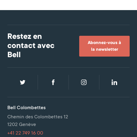
Restez en
Abonnez-vous à
contact avec
la newsletter
Bell
Bell Colombettes
Chemin des Colombettes 12
1202 Genève
+41 22 749 16 00