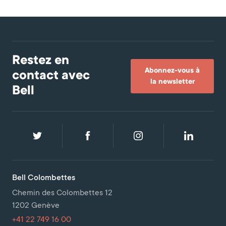
Restez en
Abonnez-vous à
contact avec
la newsletter
Bell
Bell Colombettes
Chemin des Colombettes 12
1202 Genève
+41 22 749 16 00