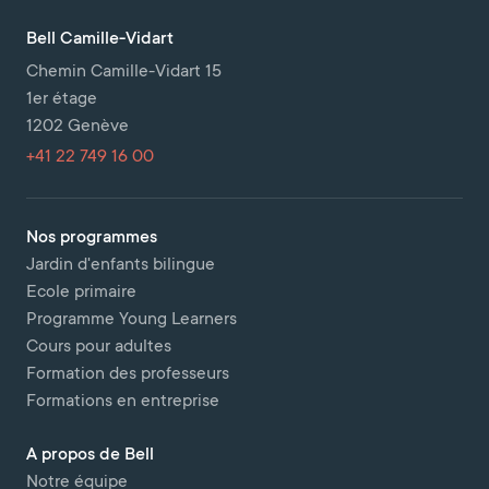
Bell Camille-Vidart
Chemin Camille-Vidart 15
1er étage
1202 Genève
+41 22 749 16 00
Nos programmes
Jardin d'enfants bilingue
Ecole primaire
Programme Young Learners
Cours pour adultes
Formation des professeurs
Formations en entreprise
A propos de Bell
Notre équipe