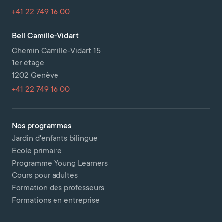
+41 22 749 16 00
Bell Camille-Vidart
Chemin Camille-Vidart 15
1er étage
1202 Genève
+41 22 749 16 00
Nos programmes
Jardin d'enfants bilingue
Ecole primaire
Programme Young Learners
Cours pour adultes
Formation des professeurs
Formations en entreprise