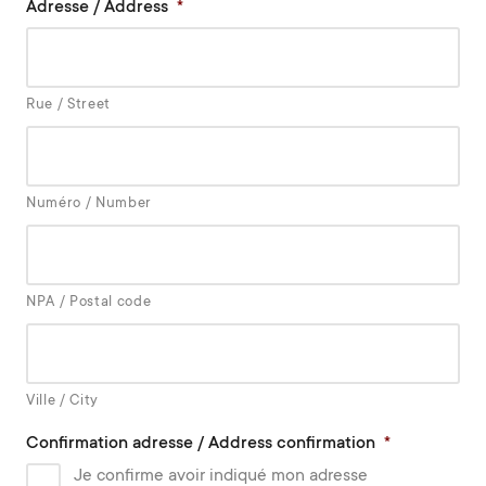
Adresse / Address
*
Rue / Street
Numéro / Number
NPA / Postal code
Ville / City
Confirmation adresse / Address confirmation
*
Je confirme avoir indiqué mon adresse