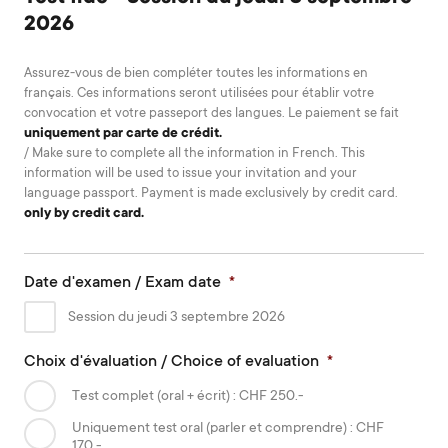
2026
Assurez-vous de bien compléter toutes les informations en
français. Ces informations seront utilisées pour établir votre
convocation et votre passeport des langues. Le paiement se fait
uniquement par carte de crédit.
/ Make sure to complete all the information in French. This
information will be used to issue your invitation and your
language passport. Payment is made exclusively by credit card.
only by credit card.
Date d'examen / Exam date
*
Session du jeudi 3 septembre 2026
Choix d'évaluation / Choice of evaluation
*
Test complet (oral + écrit) : CHF 250.-
Uniquement test oral (parler et comprendre) : CHF
170.-