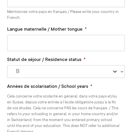
Mentionnez votre pays en français / Please write your country in
French.
Langue maternelle / Mother tongue
*
Statut de séjour / Residence status
*
Années de scolarisation / School years
*
Cela concerne votre scolarité en général, dans votre pays et/ou
en Suisse, depuis votre entrée à l’école obligatoire jusqu’à la fin
de vos études. Cela ne concerne PAS les cours de français. / This
refers to your schooling in general, in your home country and/or
in Switzerland, from the moment you entered primary school
until the end of your education. This does NOT refer to additional
French lessons.