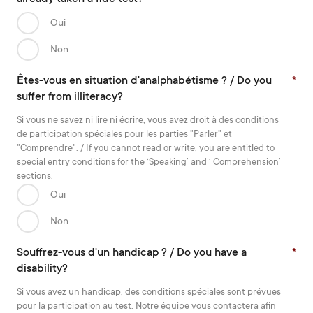
Oui
Non
Êtes-vous en situation d'analphabétisme ? / Do you
*
suffer from illiteracy?
Si vous ne savez ni lire ni écrire, vous avez droit à des conditions
de participation spéciales pour les parties "Parler" et
"Comprendre". / If you cannot read or write, you are entitled to
special entry conditions for the ‘Speaking’ and ‘ Comprehension’
sections.
Oui
Non
Souffrez-vous d'un handicap ? / Do you have a
*
disability?
Si vous avez un handicap, des conditions spéciales sont prévues
pour la participation au test. Notre équipe vous contactera afin