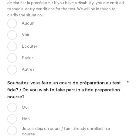
de clarifier la procédure. / If you have a disability, you are entitled
to special entry conditions for the test. We will be in touch to
clarify the situation.­
Aucun
Voir
Ecouter
Parler
Autres
Souhaitez-vous faire un cours de préparation au test
*
fide? / Do you wish to take part in a fide preparation
course?
Oui
Non
Je suis déjà un cours / I am already enrolled in a
course