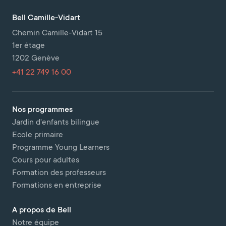
Bell Camille-Vidart
Chemin Camille-Vidart 15
1er étage
1202 Genève
+41 22 749 16 00
Nos programmes
Jardin d'enfants bilingue
Ecole primaire
Programme Young Learners
Cours pour adultes
Formation des professeurs
Formations en entreprise
A propos de Bell
Notre équipe