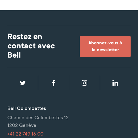
Restez en
Abonnez-vous à
contact avec
la newsletter
Bell
Bell Colombettes
Chemin des Colombettes 12
1202 Genève
+41 22 749 16 00