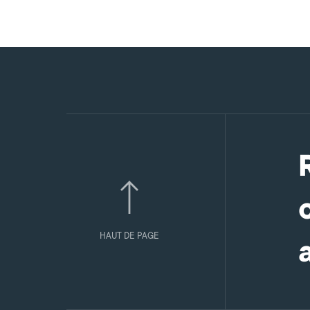
HAUT DE PAGE