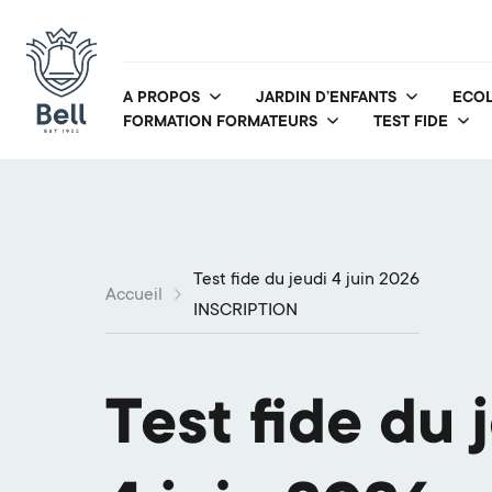
A PROPOS
JARDIN D’ENFANTS
ECOL
FORMATION FORMATEURS
TEST FIDE
Test fide du jeudi 4 juin 2026
Accueil
INSCRIPTION
Test fide du 