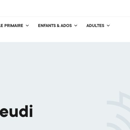
E PRIMAIRE
ENFANTS & ADOS
ADULTES
jeudi