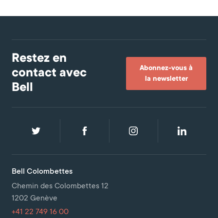
Restez en
Abonnez-vous à
contact avec
la newsletter
Bell
Bell Colombettes
Chemin des Colombettes 12
1202 Genève
+41 22 749 16 00