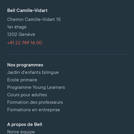
Bell Camille-Vidart
Chemin Camille-Vidart 15
1er étage
1202 Genève
+41 22 749 16 00
Nos programmes
Jardin d'enfants bilingue
Ecole primaire
Programme Young Learners
Cours pour adultes
Formation des professeurs
Formations en entreprise
A propos de Bell
Notre équipe