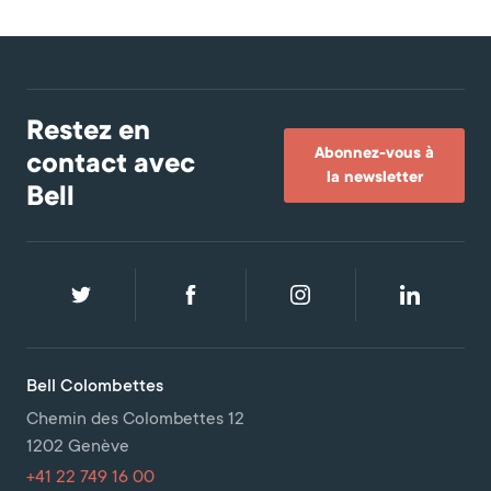
Restez en
Abonnez-vous à
contact avec
la newsletter
Bell
Bell Colombettes
Chemin des Colombettes 12
1202 Genève
+41 22 749 16 00