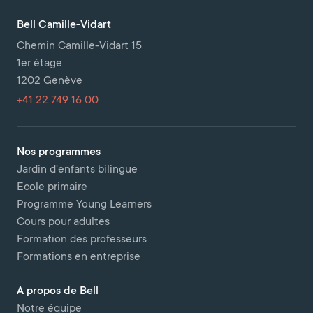
Bell Camille-Vidart
Chemin Camille-Vidart 15
1er étage
1202 Genève
+41 22 749 16 00
Nos programmes
Jardin d'enfants bilingue
Ecole primaire
Programme Young Learners
Cours pour adultes
Formation des professeurs
Formations en entreprise
A propos de Bell
Notre équipe