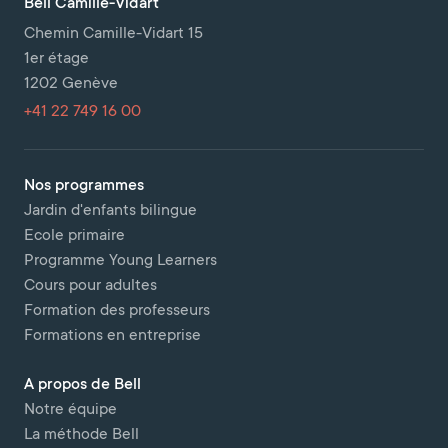
Bell Camille-Vidart
Chemin Camille-Vidart 15
1er étage
1202 Genève
+41 22 749 16 00
Nos programmes
Jardin d'enfants bilingue
Ecole primaire
Programme Young Learners
Cours pour adultes
Formation des professeurs
Formations en entreprise
A propos de Bell
Notre équipe
La méthode Bell