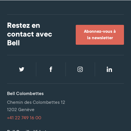
Restez en
Abonnez-vous à
contact avec
la newsletter
Bell
Bell Colombettes
Chemin des Colombettes 12
1202 Genève
+41 22 749 16 00