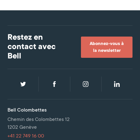
Restez en
Abonnez-vous à
contact avec
la newsletter
Bell
Bell Colombettes
Chemin des Colombettes 12
1202 Genève
+41 22 749 16 00