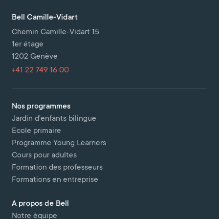
Bell Camille-Vidart
Chemin Camille-Vidart 15
1er étage
1202 Genève
+41 22 749 16 00
Nos programmes
Jardin d'enfants bilingue
Ecole primaire
Programme Young Learners
Cours pour adultes
Formation des professeurs
Formations en entreprise
A propos de Bell
Notre équipe