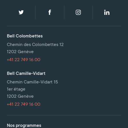
Bell Colombettes
Chemin des Colombettes 12
1202 Genève
+41 22 749 16 00
Bell Camille-Vidart
Chemin Camille-Vidart 15
1er étage
1202 Genève
+41 22 749 16 00
Nos programmes