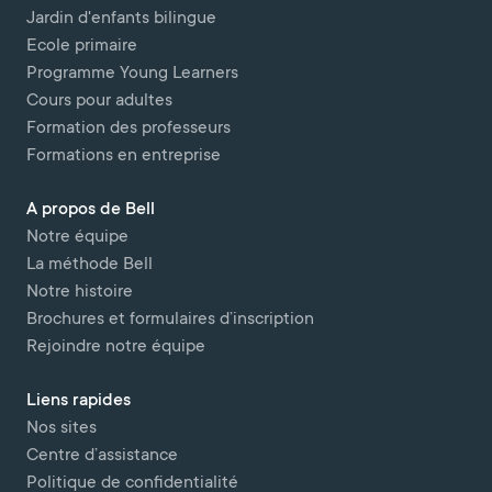
Jardin d'enfants bilingue
Ecole primaire
Programme Young Learners
Cours pour adultes
Formation des professeurs
Formations en entreprise
A propos de Bell
Notre équipe
La méthode Bell
Notre histoire
Brochures et formulaires d’inscription
Rejoindre notre équipe
Liens rapides
Nos sites
Centre d’assistance
Politique de confidentialité